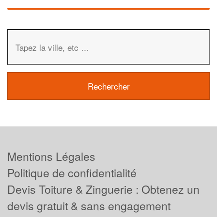
Mentions Légales
Politique de confidentialité
Devis Toiture & Zinguerie : Obtenez un
devis gratuit & sans engagement