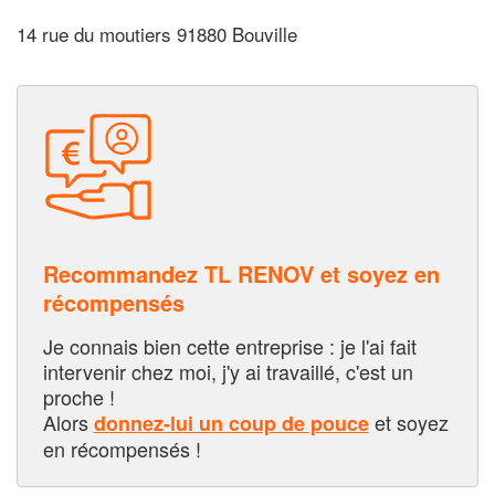
14 rue du moutiers 91880 Bouville
Recommandez TL RENOV et soyez en
récompensés
Je connais bien cette entreprise : je l'ai fait
intervenir chez moi, j'y ai travaillé, c'est un
proche !
Alors
et soyez
donnez-lui un coup de pouce
en récompensés !