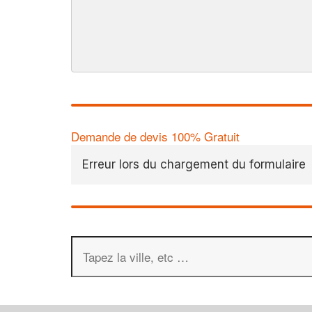
Demande de devis 100% Gratuit
Erreur lors du chargement du formulaire