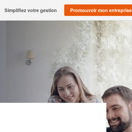
Simplifiez votre gestion
Promouvoir mon entreprise