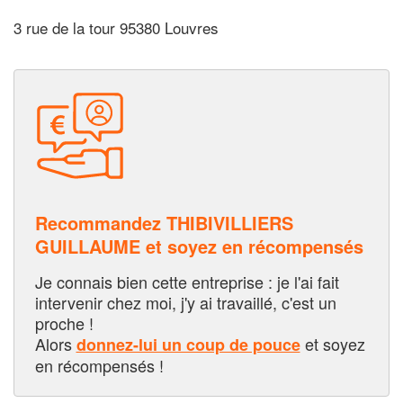
3 rue de la tour 95380 Louvres
Recommandez THIBIVILLIERS
GUILLAUME et soyez en récompensés
Je connais bien cette entreprise : je l'ai fait
intervenir chez moi, j'y ai travaillé, c'est un
proche !
Alors
et soyez
donnez-lui un coup de pouce
en récompensés !