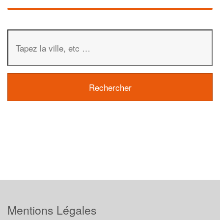
Mentions Légales