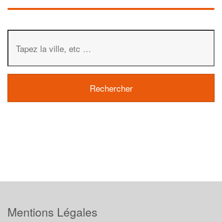
Mentions Légales