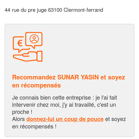
44 rue du pre juge 63100 Clermont-ferrand
Recommandez SUNAR YASIN et soyez
en récompensés
Je connais bien cette entreprise : je l'ai fait
intervenir chez moi, j'y ai travaillé, c'est un
proche !
Alors
et soyez
donnez-lui un coup de pouce
en récompensés !