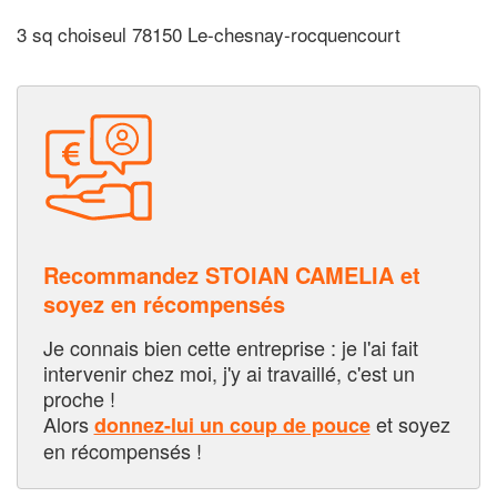
3 sq choiseul 78150 Le-chesnay-rocquencourt
Recommandez STOIAN CAMELIA et
soyez en récompensés
Je connais bien cette entreprise : je l'ai fait
intervenir chez moi, j'y ai travaillé, c'est un
proche !
Alors
et soyez
donnez-lui un coup de pouce
en récompensés !