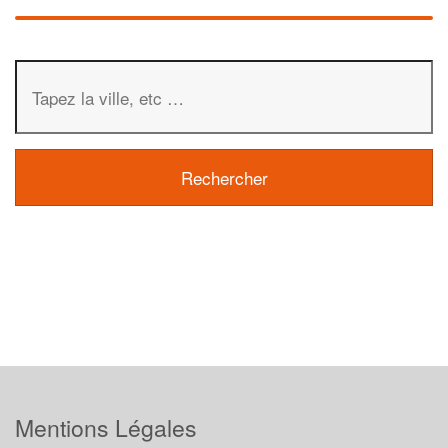
Mentions Légales