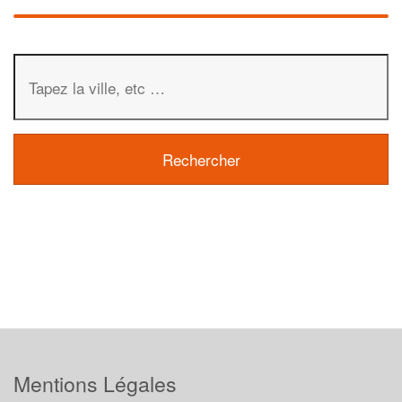
Mentions Légales