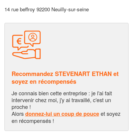
14 rue beffroy 92200 Neuilly-sur-seine
Recommandez STEVENART ETHAN et
soyez en récompensés
Je connais bien cette entreprise : je l'ai fait
intervenir chez moi, j'y ai travaillé, c'est un
proche !
Alors
et soyez
donnez-lui un coup de pouce
en récompensés !