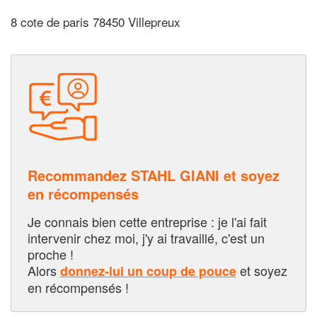
8 cote de paris 78450 Villepreux
Recommandez STAHL GIANI et soyez
en récompensés
Je connais bien cette entreprise : je l'ai fait
intervenir chez moi, j'y ai travaillé, c'est un
proche !
Alors
et soyez
donnez-lui un coup de pouce
en récompensés !