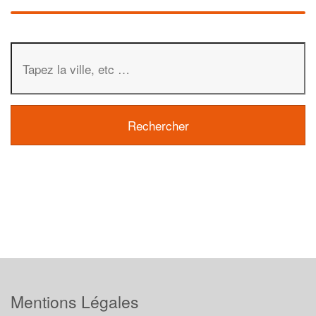
Mentions Légales