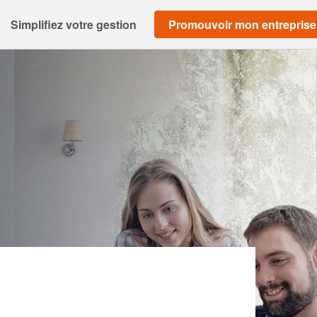
Simplifiez votre gestion
Promouvoir mon entreprise