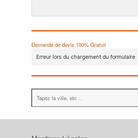
Demande de devis 100% Gratuit
Erreur lors du chargement du formulaire