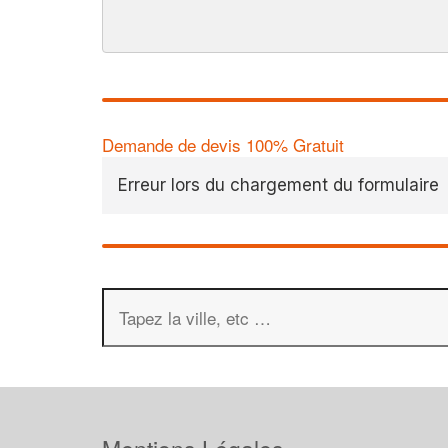
Demande de devis 100% Gratuit
Erreur lors du chargement du formulaire