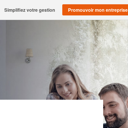
Simplifiez votre gestion
Promouvoir mon entreprise