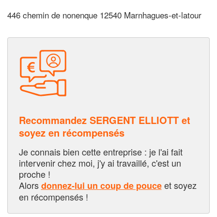
446 chemin de nonenque 12540 Marnhagues-et-latour
Recommandez SERGENT ELLIOTT et
soyez en récompensés
Je connais bien cette entreprise : je l'ai fait
intervenir chez moi, j'y ai travaillé, c'est un
proche !
Alors
et soyez
donnez-lui un coup de pouce
en récompensés !