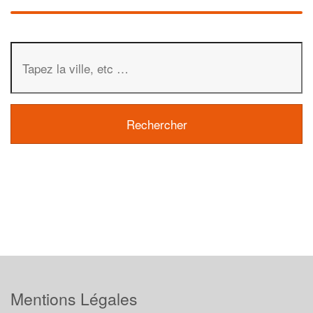
Mentions Légales