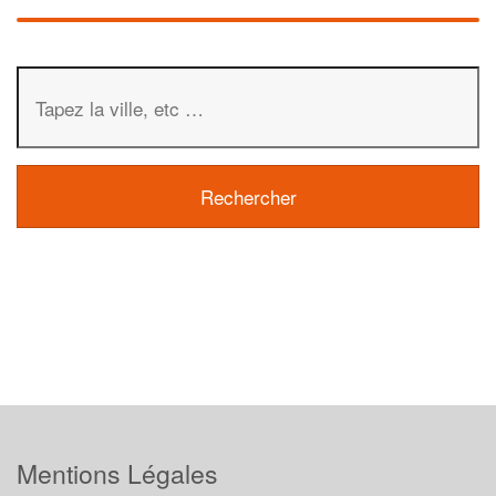
Mentions Légales