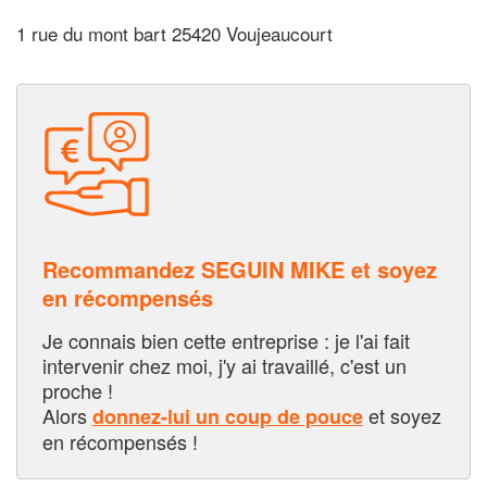
1 rue du mont bart 25420 Voujeaucourt
Recommandez SEGUIN MIKE et soyez
en récompensés
Je connais bien cette entreprise : je l'ai fait
intervenir chez moi, j'y ai travaillé, c'est un
proche !
Alors
et soyez
donnez-lui un coup de pouce
en récompensés !