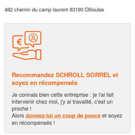
482 chemin du camp laurent 83190 Ollioules
Recommandez SCHROLL SORREL et
soyez en récompensés
Je connais bien cette entreprise : je l'ai fait
intervenir chez moi, j'y ai travaillé, c'est un
proche !
Alors
et soyez
donnez-lui un coup de pouce
en récompensés !