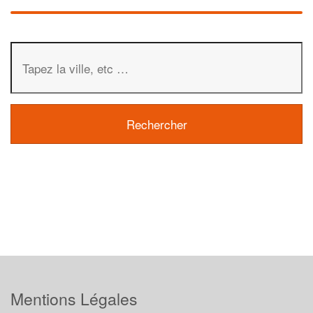
Mentions Légales