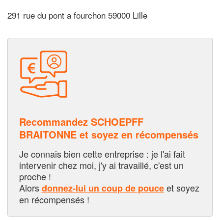
291 rue du pont a fourchon 59000 Lille
Recommandez SCHOEPFF
BRAITONNE et soyez en récompensés
Je connais bien cette entreprise : je l'ai fait
intervenir chez moi, j'y ai travaillé, c'est un
proche !
Alors
et soyez
donnez-lui un coup de pouce
en récompensés !