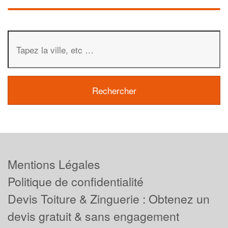
Mentions Légales
Politique de confidentialité
Devis Toiture & Zinguerie : Obtenez un
devis gratuit & sans engagement