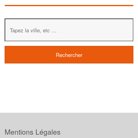
Mentions Légales