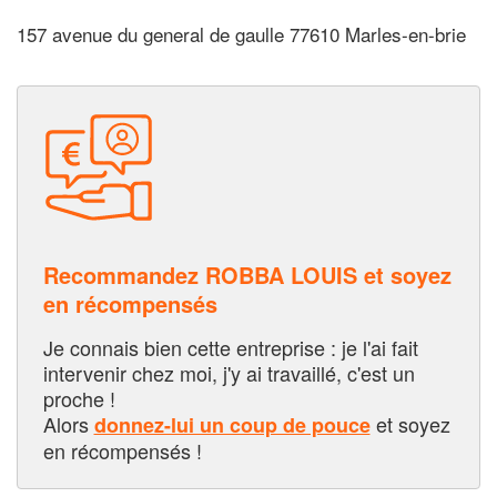
157 avenue du general de gaulle 77610 Marles-en-brie
Recommandez ROBBA LOUIS et soyez
en récompensés
Je connais bien cette entreprise : je l'ai fait
intervenir chez moi, j'y ai travaillé, c'est un
proche !
Alors
et soyez
donnez-lui un coup de pouce
en récompensés !