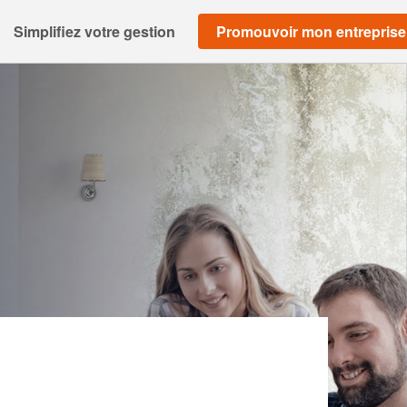
Simplifiez votre gestion
Promouvoir mon entreprise