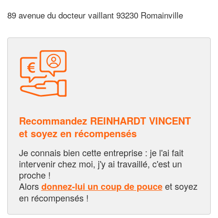
89 avenue du docteur vaillant 93230 Romainville
Recommandez REINHARDT VINCENT
et soyez en récompensés
Je connais bien cette entreprise : je l'ai fait
intervenir chez moi, j'y ai travaillé, c'est un
proche !
Alors
et soyez
donnez-lui un coup de pouce
en récompensés !