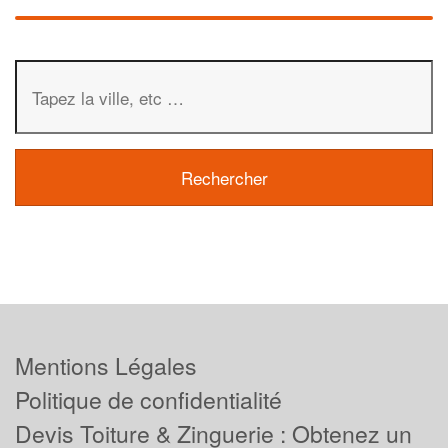
Mentions Légales
Politique de confidentialité
Devis Toiture & Zinguerie : Obtenez un