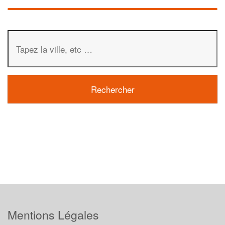
Mentions Légales