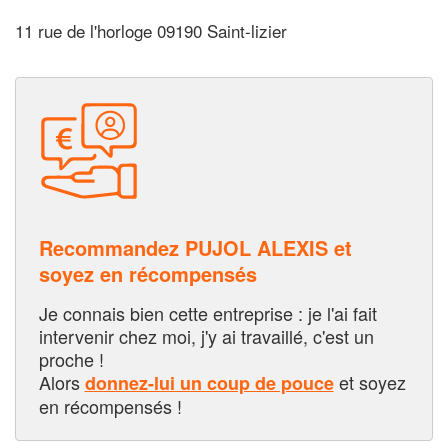
11 rue de l'horloge 09190 Saint-lizier
Recommandez PUJOL ALEXIS et
soyez en récompensés
Je connais bien cette entreprise : je l'ai fait
intervenir chez moi, j'y ai travaillé, c'est un
proche !
Alors
et soyez
donnez-lui un coup de pouce
en récompensés !