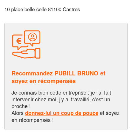
10 place belle celle 81100 Castres
Recommandez PUBILL BRUNO et
soyez en récompensés
Je connais bien cette entreprise : je l'ai fait
intervenir chez moi, j'y ai travaillé, c'est un
proche !
Alors
et soyez
donnez-lui un coup de pouce
en récompensés !