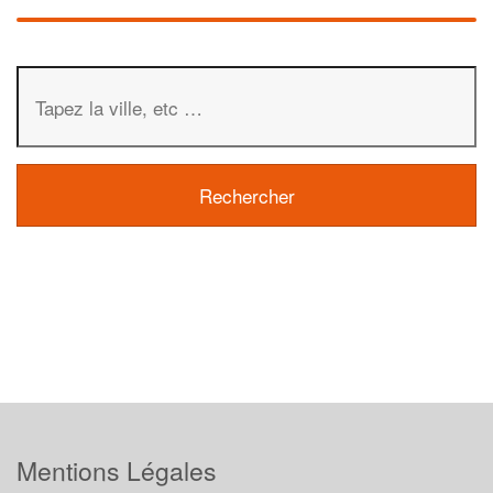
Mentions Légales