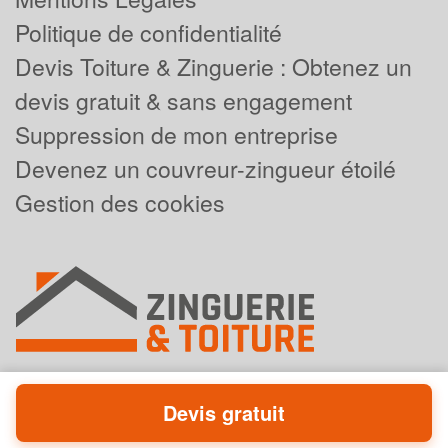
Politique de confidentialité
Devis Toiture & Zinguerie : Obtenez un
devis gratuit & sans engagement
Suppression de mon entreprise
Devenez un couvreur-zingueur étoilé
Gestion des cookies
Devis gratuit
Powered by
Plus que pro