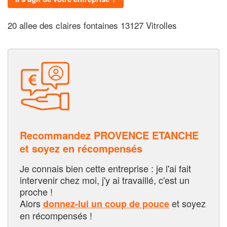
20 allee des claires fontaines 13127 Vitrolles
Recommandez PROVENCE ETANCHE
et soyez en récompensés
Je connais bien cette entreprise : je l'ai fait
intervenir chez moi, j'y ai travaillé, c'est un
proche !
Alors
et soyez
donnez-lui un coup de pouce
en récompensés !