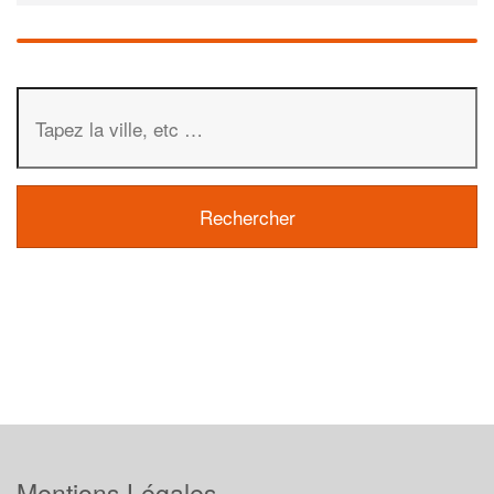
Mentions Légales