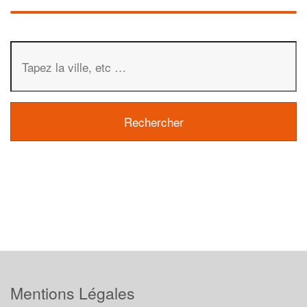
Mentions Légales