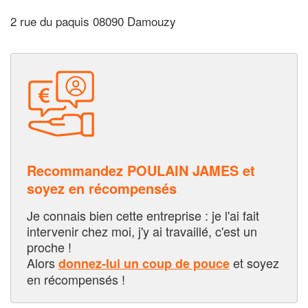
2 rue du paquis 08090 Damouzy
Recommandez POULAIN JAMES et
soyez en récompensés
Je connais bien cette entreprise : je l'ai fait
intervenir chez moi, j'y ai travaillé, c'est un
proche !
Alors
et soyez
donnez-lui un coup de pouce
en récompensés !