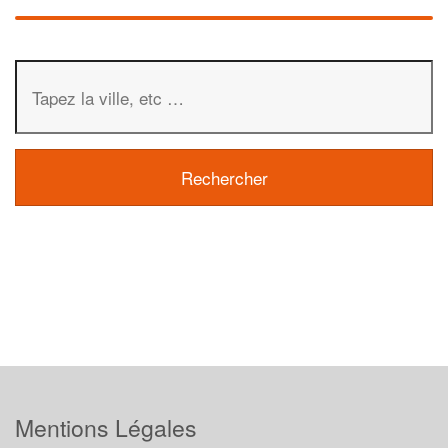
Mentions Légales