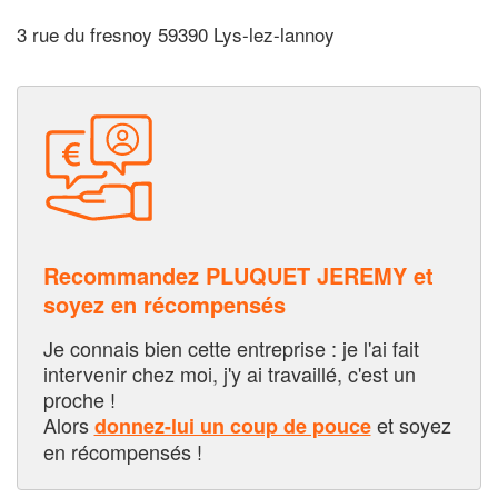
3 rue du fresnoy 59390 Lys-lez-lannoy
Recommandez PLUQUET JEREMY et
soyez en récompensés
Je connais bien cette entreprise : je l'ai fait
intervenir chez moi, j'y ai travaillé, c'est un
proche !
Alors
et soyez
donnez-lui un coup de pouce
en récompensés !