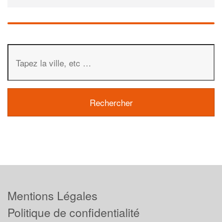
Mentions Légales
Politique de confidentialité