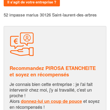
Il s'agit de votre entreprise ?
52 impasse marius 30126 Saint-laurent-des-arbres
Recommandez PIROSA ETANCHEITE
et soyez en récompensés
Je connais bien cette entreprise : je l'ai fait
intervenir chez moi, j'y ai travaillé, c'est un
proche !
Alors
et soyez
donnez-lui un coup de pouce
en récompensés !