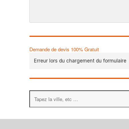
Demande de devis 100% Gratuit
Erreur lors du chargement du formulaire