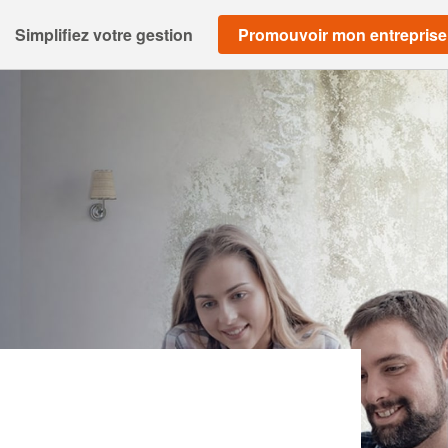
Simplifiez votre gestion
Promouvoir mon entreprise