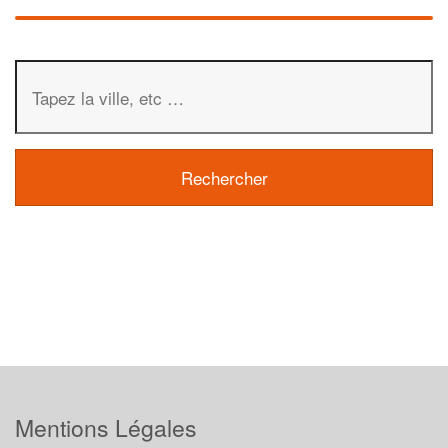
Mentions Légales