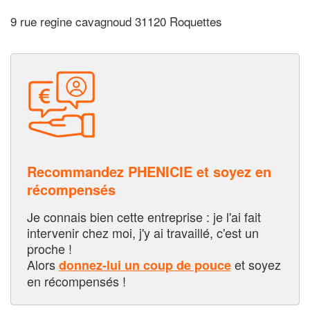
9 rue regine cavagnoud 31120 Roquettes
Recommandez PHENICIE et soyez en
récompensés
Je connais bien cette entreprise : je l'ai fait
intervenir chez moi, j'y ai travaillé, c'est un
proche !
Alors
et soyez
donnez-lui un coup de pouce
en récompensés !