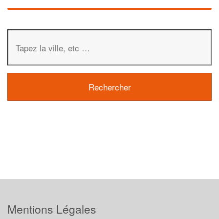
Mentions Légales