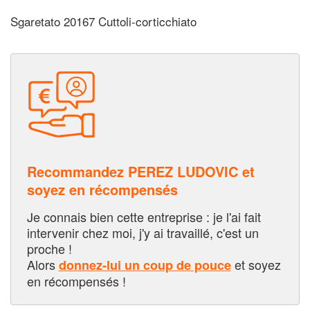
Sgaretato 20167 Cuttoli-corticchiato
Recommandez PEREZ LUDOVIC et
soyez en récompensés
Je connais bien cette entreprise : je l'ai fait
intervenir chez moi, j'y ai travaillé, c'est un
proche !
Alors
et soyez
donnez-lui un coup de pouce
en récompensés !