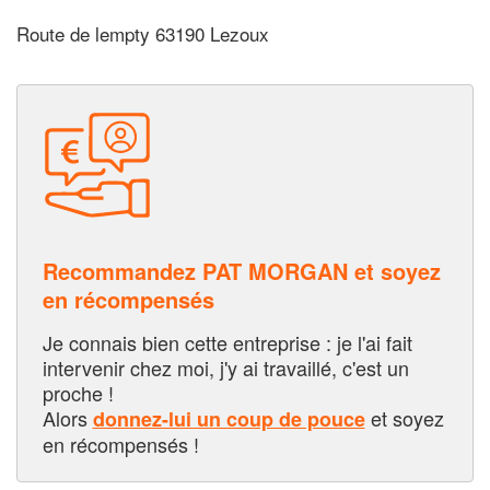
Route de lempty 63190 Lezoux
Recommandez PAT MORGAN et soyez
en récompensés
Je connais bien cette entreprise : je l'ai fait
intervenir chez moi, j'y ai travaillé, c'est un
proche !
Alors
et soyez
donnez-lui un coup de pouce
en récompensés !