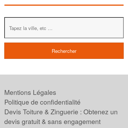
Mentions Légales
Politique de confidentialité
Devis Toiture & Zinguerie : Obtenez un
devis gratuit & sans engagement