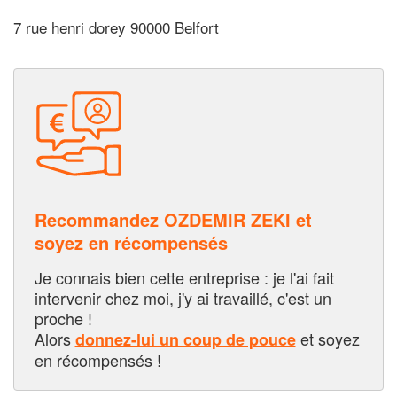
7 rue henri dorey 90000 Belfort
Recommandez OZDEMIR ZEKI et
soyez en récompensés
Je connais bien cette entreprise : je l'ai fait
intervenir chez moi, j'y ai travaillé, c'est un
proche !
Alors
et soyez
donnez-lui un coup de pouce
en récompensés !