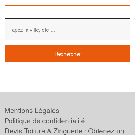
Mentions Légales
Politique de confidentialité
Devis Toiture & Zinguerie : Obtenez un