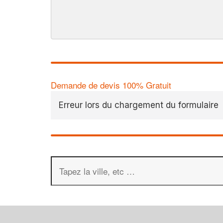
Demande de devis 100% Gratuit
Erreur lors du chargement du formulaire