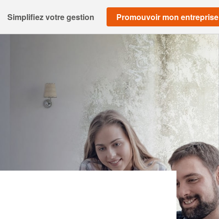
Simplifiez votre gestion
Promouvoir mon entreprise