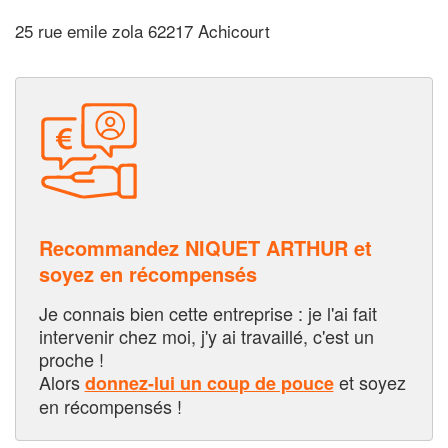
25 rue emile zola 62217 Achicourt
Recommandez NIQUET ARTHUR et
soyez en récompensés
Je connais bien cette entreprise : je l'ai fait
intervenir chez moi, j'y ai travaillé, c'est un
proche !
Alors
et soyez
donnez-lui un coup de pouce
en récompensés !