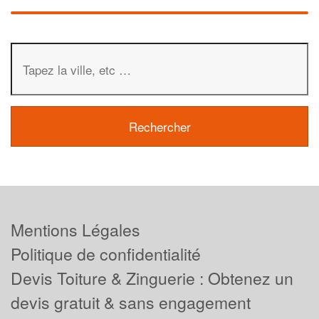
Mentions Légales
Politique de confidentialité
Devis Toiture & Zinguerie : Obtenez un
devis gratuit & sans engagement