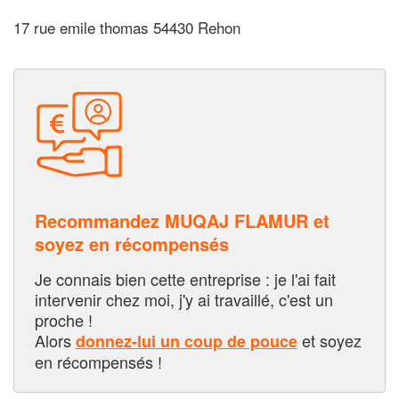
17 rue emile thomas 54430 Rehon
Recommandez MUQAJ FLAMUR et
soyez en récompensés
Je connais bien cette entreprise : je l'ai fait
intervenir chez moi, j'y ai travaillé, c'est un
proche !
Alors
et soyez
donnez-lui un coup de pouce
en récompensés !