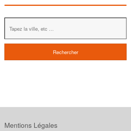
Mentions Légales