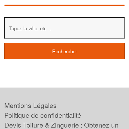
Mentions Légales
Politique de confidentialité
Devis Toiture & Zinguerie : Obtenez un