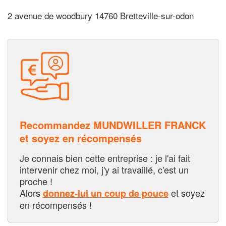
2 avenue de woodbury 14760 Bretteville-sur-odon
Recommandez MUNDWILLER FRANCK
et soyez en récompensés
Je connais bien cette entreprise : je l'ai fait
intervenir chez moi, j'y ai travaillé, c'est un
proche !
Alors
et soyez
donnez-lui un coup de pouce
en récompensés !