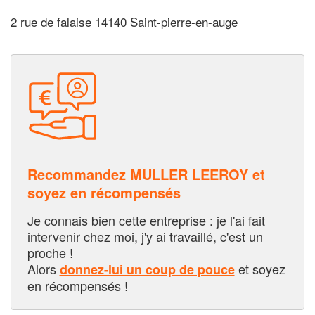
2 rue de falaise 14140 Saint-pierre-en-auge
Recommandez MULLER LEEROY et
soyez en récompensés
Je connais bien cette entreprise : je l'ai fait
intervenir chez moi, j'y ai travaillé, c'est un
proche !
Alors
et soyez
donnez-lui un coup de pouce
en récompensés !