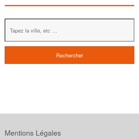
Mentions Légales