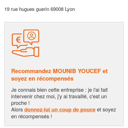
19 rue hugues guerin 69008 Lyon
Recommandez MOUNIB YOUCEF et
soyez en récompensés
Je connais bien cette entreprise : je l'ai fait
intervenir chez moi, j'y ai travaillé, c'est un
proche !
Alors
et soyez
donnez-lui un coup de pouce
en récompensés !