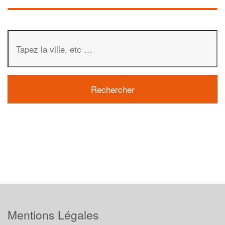
Mentions Légales