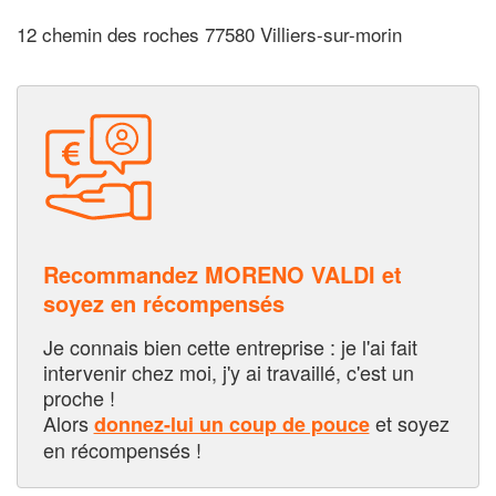
12 chemin des roches 77580 Villiers-sur-morin
Recommandez MORENO VALDI et
soyez en récompensés
Je connais bien cette entreprise : je l'ai fait
intervenir chez moi, j'y ai travaillé, c'est un
proche !
Alors
et soyez
donnez-lui un coup de pouce
en récompensés !