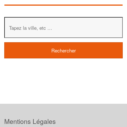
Mentions Légales