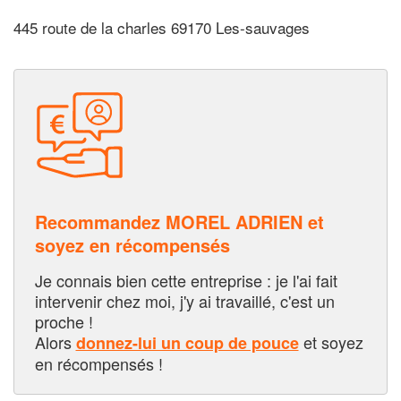
445 route de la charles 69170 Les-sauvages
Recommandez MOREL ADRIEN et
soyez en récompensés
Je connais bien cette entreprise : je l'ai fait
intervenir chez moi, j'y ai travaillé, c'est un
proche !
Alors
et soyez
donnez-lui un coup de pouce
en récompensés !