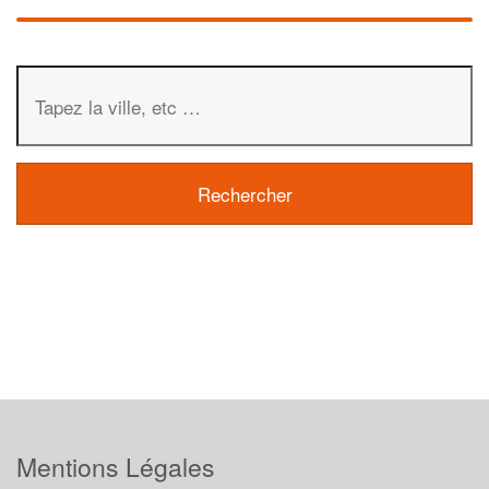
Mentions Légales