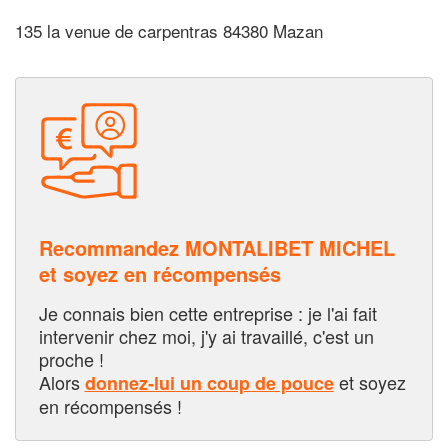
135 la venue de carpentras 84380 Mazan
Recommandez MONTALIBET MICHEL
et soyez en récompensés
Je connais bien cette entreprise : je l'ai fait
intervenir chez moi, j'y ai travaillé, c'est un
proche !
Alors
et soyez
donnez-lui un coup de pouce
en récompensés !