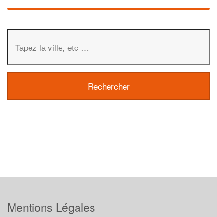
Mentions Légales