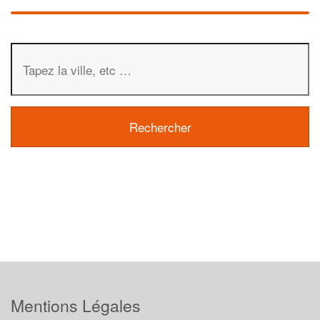
Mentions Légales