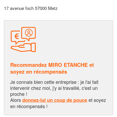
17 avenue foch 57000 Metz
Recommandez MIRO ETANCHE et
soyez en récompensés
Je connais bien cette entreprise : je l'ai fait
intervenir chez moi, j'y ai travaillé, c'est un
proche !
Alors
et soyez
donnez-lui un coup de pouce
en récompensés !