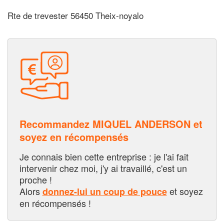
Rte de trevester 56450 Theix-noyalo
Recommandez MIQUEL ANDERSON et
soyez en récompensés
Je connais bien cette entreprise : je l'ai fait
intervenir chez moi, j'y ai travaillé, c'est un
proche !
Alors
et soyez
donnez-lui un coup de pouce
en récompensés !