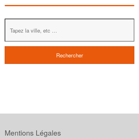
Mentions Légales