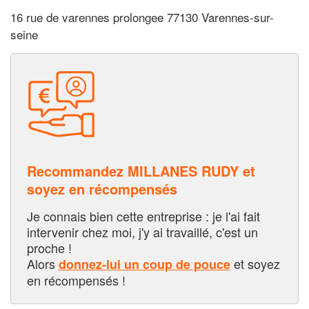
16 rue de varennes prolongee 77130 Varennes-sur-
seine
Recommandez MILLANES RUDY et
soyez en récompensés
Je connais bien cette entreprise : je l'ai fait
intervenir chez moi, j'y ai travaillé, c'est un
proche !
Alors
et soyez
donnez-lui un coup de pouce
en récompensés !