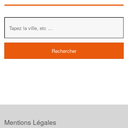
Mentions Légales