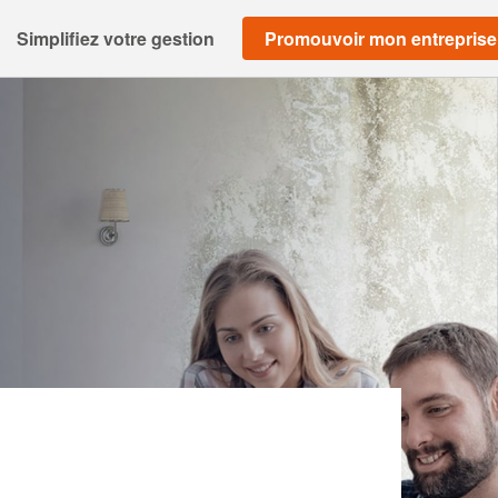
Simplifiez votre gestion
Promouvoir mon entreprise