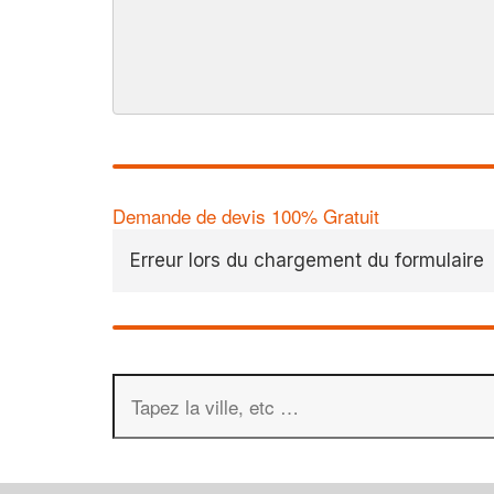
Demande de devis 100% Gratuit
Erreur lors du chargement du formulaire