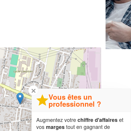
✕
Vous êtes un
professionnel ?
Augmentez votre
et
chiffre d'affaires
vos
tout en gagnant de
marges