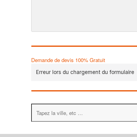
Demande de devis 100% Gratuit
Erreur lors du chargement du formulaire