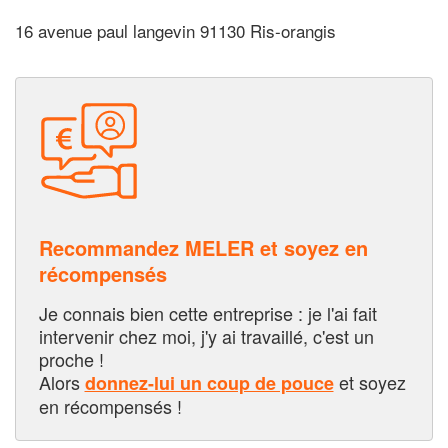
16 avenue paul langevin 91130 Ris-orangis
Recommandez MELER et soyez en
récompensés
Je connais bien cette entreprise : je l'ai fait
intervenir chez moi, j'y ai travaillé, c'est un
proche !
Alors
et soyez
donnez-lui un coup de pouce
en récompensés !