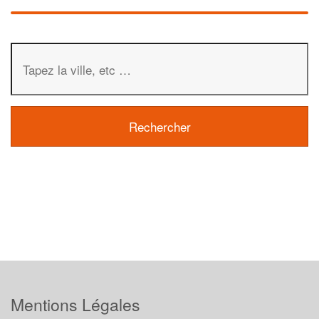
Mentions Légales