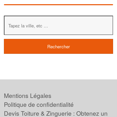
Mentions Légales
Politique de confidentialité
Devis Toiture & Zinguerie : Obtenez un