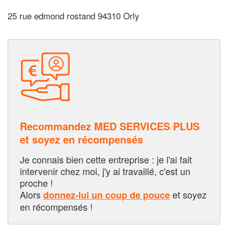
25 rue edmond rostand 94310 Orly
Recommandez MED SERVICES PLUS
et soyez en récompensés
Je connais bien cette entreprise : je l'ai fait
intervenir chez moi, j'y ai travaillé, c'est un
proche !
Alors
et soyez
donnez-lui un coup de pouce
en récompensés !