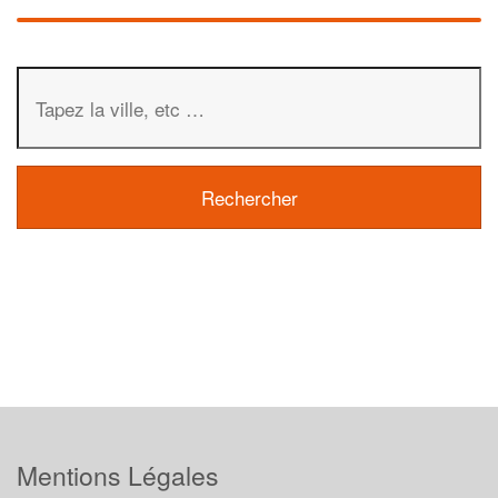
Mentions Légales