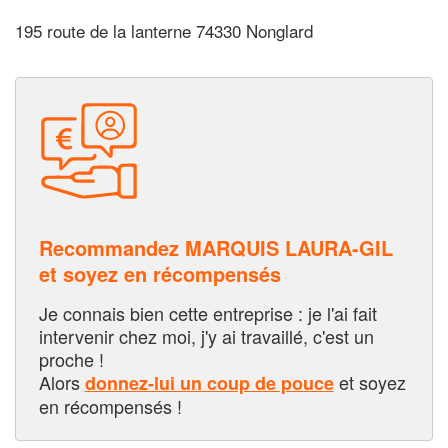
195 route de la lanterne 74330 Nonglard
Recommandez MARQUIS LAURA-GIL
et soyez en récompensés
Je connais bien cette entreprise : je l'ai fait
intervenir chez moi, j'y ai travaillé, c'est un
proche !
Alors
et soyez
donnez-lui un coup de pouce
en récompensés !