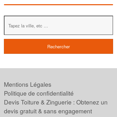
Mentions Légales
Politique de confidentialité
Devis Toiture & Zinguerie : Obtenez un
devis gratuit & sans engagement