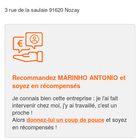
3 rue de la saulaie 91620 Nozay
Recommandez MARINHO ANTONIO et
soyez en récompensés
Je connais bien cette entreprise : je l'ai fait
intervenir chez moi, j'y ai travaillé, c'est un
proche !
Alors
et soyez
donnez-lui un coup de pouce
en récompensés !