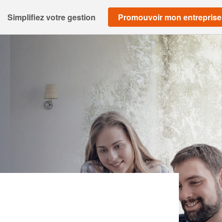
Simplifiez votre gestion
Promouvoir mon entreprise