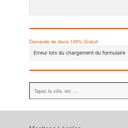
Demande de devis 100% Gratuit
Erreur lors du chargement du formulaire