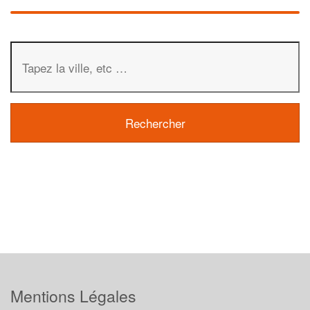
Mentions Légales