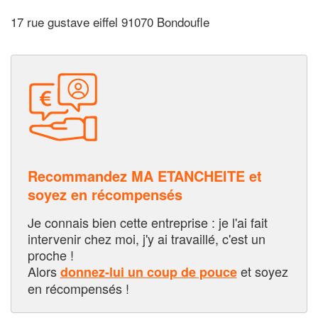
17 rue gustave eiffel 91070 Bondoufle
Recommandez MA ETANCHEITE et
soyez en récompensés
Je connais bien cette entreprise : je l'ai fait
intervenir chez moi, j'y ai travaillé, c'est un
proche !
Alors
et soyez
donnez-lui un coup de pouce
en récompensés !