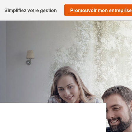
Simplifiez votre gestion
Promouvoir mon entreprise