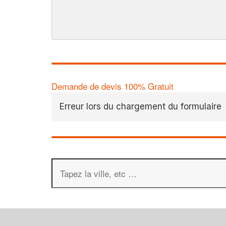
Demande de devis 100% Gratuit
Erreur lors du chargement du formulaire