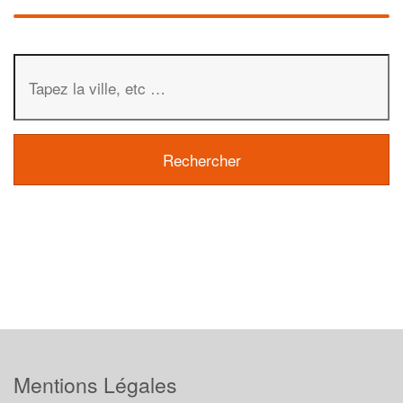
Mentions Légales