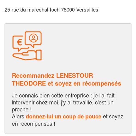
25 rue du marechal foch 78000 Versailles
Recommandez LENESTOUR
THEODORE et soyez en récompensés
Je connais bien cette entreprise : je l'ai fait
intervenir chez moi, j'y ai travaillé, c'est un
proche !
Alors
et soyez
donnez-lui un coup de pouce
en récompensés !