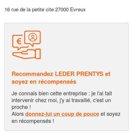
16 rue de la petite cite 27000 Evreux
Recommandez LEDER PRENTYS et
soyez en récompensés
Je connais bien cette entreprise : je l'ai fait
intervenir chez moi, j'y ai travaillé, c'est un
proche !
Alors
et soyez
donnez-lui un coup de pouce
en récompensés !