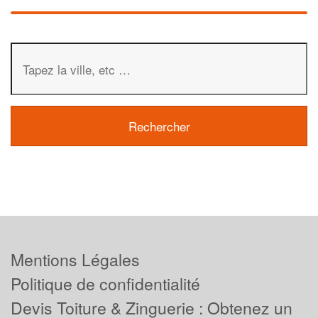
Mentions Légales
Politique de confidentialité
Devis Toiture & Zinguerie : Obtenez un